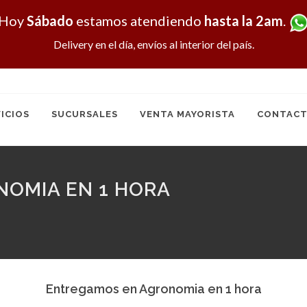
Hoy
Sábado
estamos atendiendo
hasta la 2am
.
Delivery en el día, envíos al interior del país.
ICIOS
SUCURSALES
VENTA MAYORISTA
CONTACT
OMIA EN 1 HORA
Entregamos en Agronomia en 1 hora