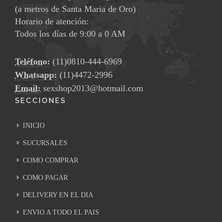
(a metros de Santa Maria de Oro)
Horario de atención:
Todos los días de 9:00 a 0 AM
Teléfono:
(11)0810-444-6969
Whatsapp:
(11)4472-2996
Email:
sexshop2013@hotmail.com
SECCIONES
INICIO
SUCURSALES
COMO COMPRAR
COMO PAGAR
DELIVERY EN EL DIA
ENVIO A TODO EL PAIS