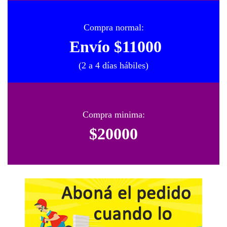
Compra normal:
Envío $11000
(2 a 4 días hábiles)
Compra minima:
$20000