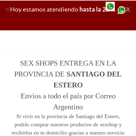
Hoy
estamos atendiendo
hasta la 2am
.
X
SEX SHOPS ENTREGA EN LA
PROVINCIA DE
SANTIAGO DEL
ESTERO
Envíos a todo el país por Correo
Argentino
Si vivís en la provincia de Santiago del Estero,
podrás comprar nuestros productos de sexshop y
recibirlos en tu domicilio gracias a nuestro servicio