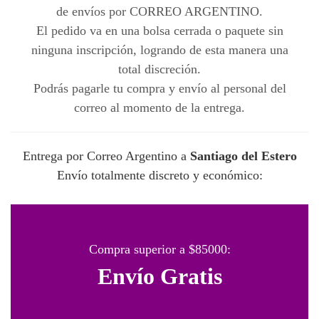
de envíos por CORREO ARGENTINO.
El pedido va en una bolsa cerrada o paquete sin
ninguna inscripción, logrando de esta manera una
total discreción.
Podrás pagarle tu compra y envío al personal del
correo al momento de la entrega.
Entrega por Correo Argentino a
Santiago del Estero
Envío totalmente discreto y económico:
Compra superior a $85000:
Envío Gratis