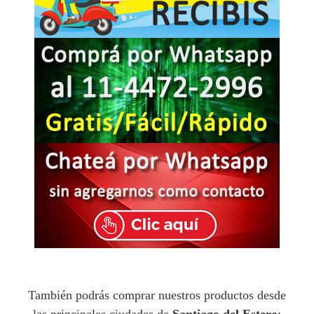
También podrás comprar nuestros productos desde