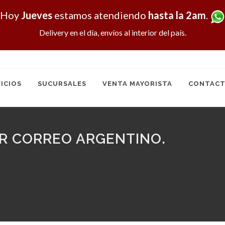
Hoy
Jueves
estamos atendiendo
hasta la 2am
.
Delivery en el día, envíos al interior del país.
ICIOS
SUCURSALES
VENTA MAYORISTA
CONTACT
OR CORREO ARGENTINO.