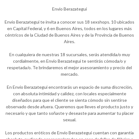
Envio Berazategui
Envio Berazategui te invita a conocer sus 18 sexshops. 10 ubicados
en Capital Federal, y 6 en Buenos Aires, todos en los lugares más
céntricos de la Ciudad de Buenos Aires y de la Provincia de Buenos
Aires.
En cualquiera de nuestras 18 sucursales, serás atendida/o muy
cordialmente, en Envio Berazategui te sentirás cómoda/o y
respetada/o. Te brindaremos el mejor asesoramiento y precio del
mercado.
En Envio Berazategui encontrarás un espacio de suma discreción,
con absoluta intimidad y calidez, con locales especialmente
diseñados para que el cliente se sienta cómodo sin sentirse
observado desde afuera. Queremos que lleves el producto justo y
necesario y que tanto soñaste y deseaste para aumentar tu placer
sexual.
Los productos eróticos de Envio Berazategui cuentan con garantía