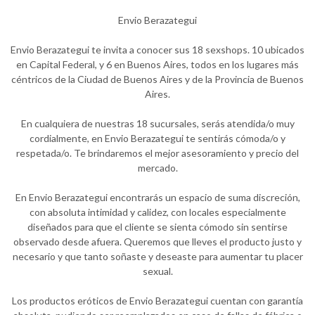
Envio Berazategui
Envio Berazategui te invita a conocer sus 18 sexshops. 10 ubicados
en Capital Federal, y 6 en Buenos Aires, todos en los lugares más
céntricos de la Ciudad de Buenos Aires y de la Provincia de Buenos
Aires.
En cualquiera de nuestras 18 sucursales, serás atendida/o muy
cordialmente, en Envio Berazategui te sentirás cómoda/o y
respetada/o. Te brindaremos el mejor asesoramiento y precio del
mercado.
En Envio Berazategui encontrarás un espacio de suma discreción,
con absoluta intimidad y calidez, con locales especialmente
diseñados para que el cliente se sienta cómodo sin sentirse
observado desde afuera. Queremos que lleves el producto justo y
necesario y que tanto soñaste y deseaste para aumentar tu placer
sexual.
Los productos eróticos de Envio Berazategui cuentan con garantía