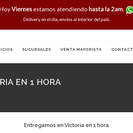
Hoy
Viernes
estamos atendiendo
hasta la 2am
.
Delivery en el día, envíos al interior del país.
ICIOS
SUCURSALES
VENTA MAYORISTA
CONTACT
IA EN 1 HORA
Entregamos en Victoria en 1 hora